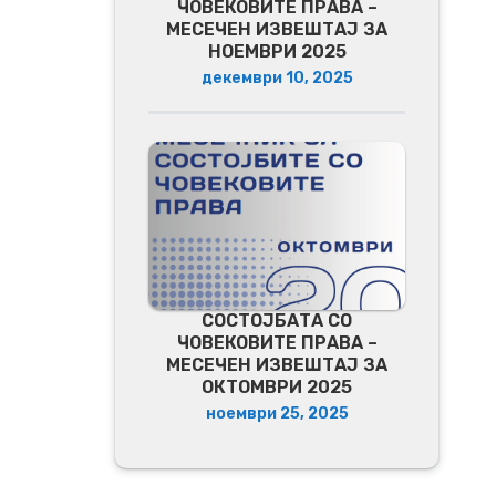
ЧОВЕКОВИТЕ ПРАВА –
МЕСЕЧЕН ИЗВЕШТАЈ ЗА
НОЕМВРИ 2025
декември 10, 2025
СОСТОЈБАТА СО
ЧОВЕКОВИТЕ ПРАВА –
МЕСЕЧЕН ИЗВЕШТАЈ ЗА
ОКТОМВРИ 2025
ноември 25, 2025