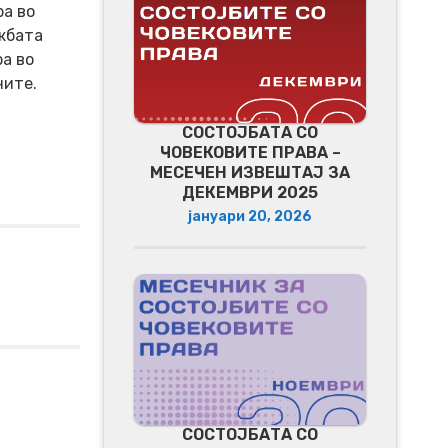
а во
жбата
а во
ните.
СОСТОЈБАТА СО
ЧОВЕКОВИТЕ ПРАВА –
МЕСЕЧЕН ИЗВЕШТАЈ ЗА
ДЕКЕМВРИ 2025
јануари 20, 2026
СОСТОЈБАТА СО