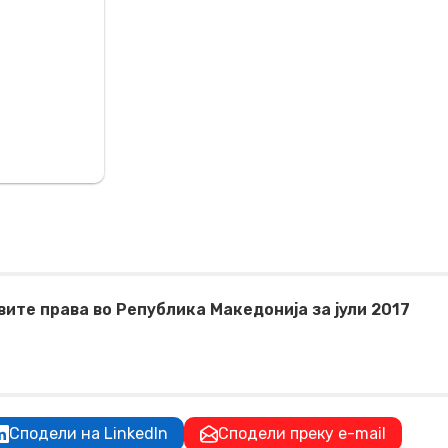
вите права во Република Македонија за јули 2017
Сподели на LinkedIn
Сподели преку e-mail