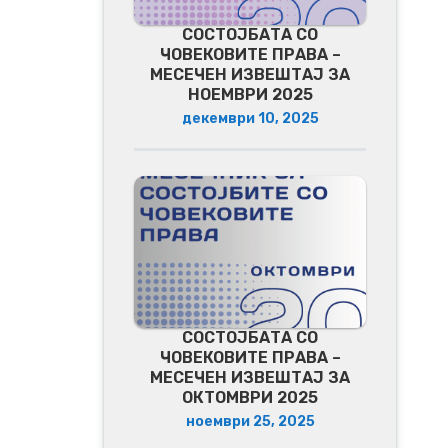
СОСТОЈБАТА СО
ЧОВЕКОВИТЕ ПРАВА –
МЕСЕЧЕН ИЗВЕШТАЈ ЗА
НОЕМВРИ 2025
декември 10, 2025
СОСТОЈБАТА СО
ЧОВЕКОВИТЕ ПРАВА –
МЕСЕЧЕН ИЗВЕШТАЈ ЗА
ОКТОМВРИ 2025
ноември 25, 2025