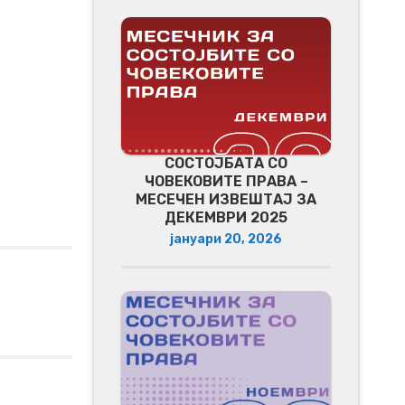
СОСТОЈБАТА СО
ЧОВЕКОВИТЕ ПРАВА –
МЕСЕЧЕН ИЗВЕШТАЈ ЗА
ДЕКЕМВРИ 2025
јануари 20, 2026