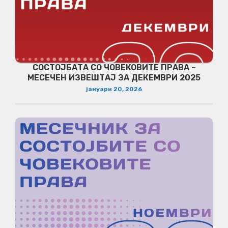
СОСТОЈБАТА СО ЧОВЕКОВИТЕ ПРАВА –
МЕСЕЧЕН ИЗВЕШТАЈ ЗА ДЕКЕМВРИ 2025
јануари 20, 2026