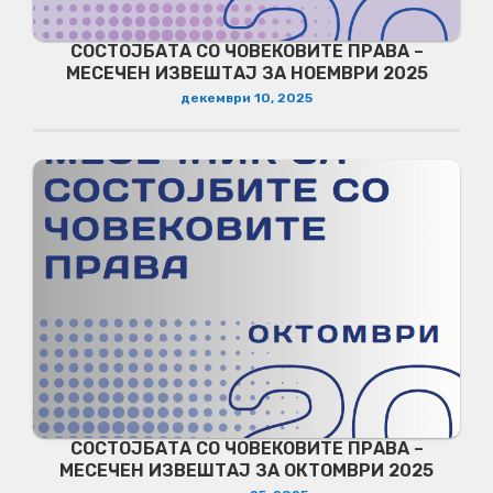
СОСТОЈБАТА СО ЧОВЕКОВИТЕ ПРАВА –
МЕСЕЧЕН ИЗВЕШТАЈ ЗА НОЕМВРИ 2025
декември 10, 2025
СОСТОЈБАТА СО ЧОВЕКОВИТЕ ПРАВА –
МЕСЕЧЕН ИЗВЕШТАЈ ЗА ОКТОМВРИ 2025