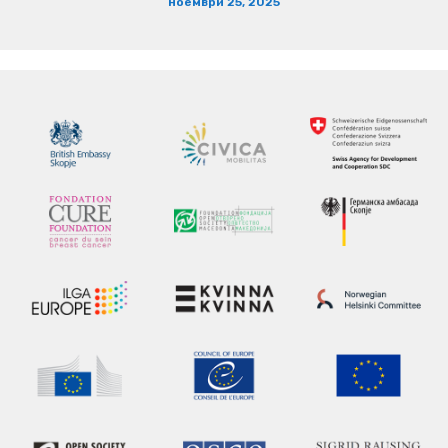
ноември 25, 2025