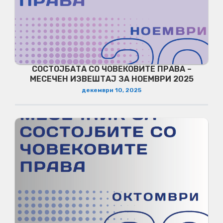
СОСТОЈБАТА СО ЧОВЕКОВИТЕ ПРАВА –
МЕСЕЧЕН ИЗВЕШТАЈ ЗА НОЕМВРИ 2025
декември 10, 2025