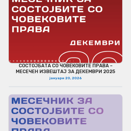
СОСТОЈБАТА СО ЧОВЕКОВИТЕ ПРАВА –
МЕСЕЧЕН ИЗВЕШТАЈ ЗА ДЕКЕМВРИ 2025
јануари 20, 2026