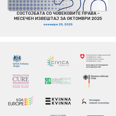
СОСТОЈБАТА СО ЧОВЕКОВИТЕ ПРАВА –
МЕСЕЧЕН ИЗВЕШТАЈ ЗА ОКТОМВРИ 2025
ноември 25, 2025