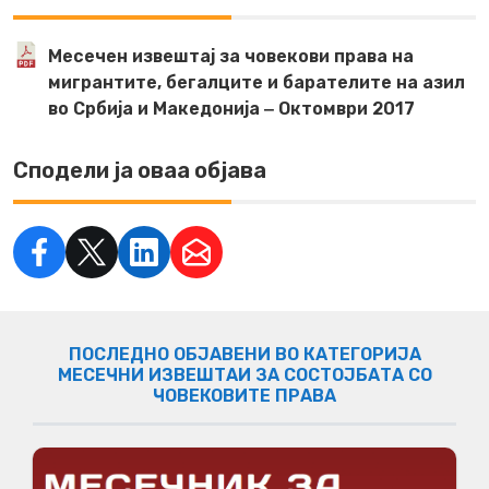
Месечен извештај за човекови права на
мигрантите, бегалците и барателите на азил
во Србија и Македонија ‒ Октомври 2017
Сподели ја оваа објава
ПОСЛЕДНО ОБЈАВЕНИ ВО КАТЕГОРИЈА
МЕСЕЧНИ ИЗВЕШТАИ ЗА СОСТОЈБАТА СО
ЧОВЕКОВИТЕ ПРАВА