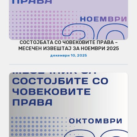
СОСТОЈБАТА СО ЧОВЕКОВИТЕ ПРАВА –
МЕСЕЧЕН ИЗВЕШТАЈ ЗА НОЕМВРИ 2025
декември 10, 2025