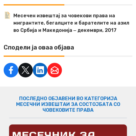
Месечен извештај за човекови права на
мигрантите, бегалците и барателите на азил
во Србија и Македонија ‒ декември, 2017
Сподели ја оваа објава
ПОСЛЕДНО ОБЈАВЕНИ ВО КАТЕГОРИЈА
МЕСЕЧНИ ИЗВЕШТАИ ЗА СОСТОЈБАТА СО
ЧОВЕКОВИТЕ ПРАВА