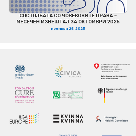
СОСТОЈБАТА СО ЧОВЕКОВИТЕ ПРАВА –
МЕСЕЧЕН ИЗВЕШТАЈ ЗА ОКТОМВРИ 2025
ноември 25, 2025