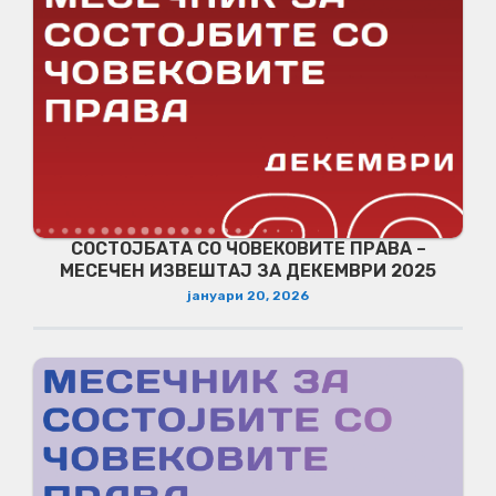
СОСТОЈБАТА СО ЧОВЕКОВИТЕ ПРАВА –
МЕСЕЧЕН ИЗВЕШТАЈ ЗА ДЕКЕМВРИ 2025
јануари 20, 2026