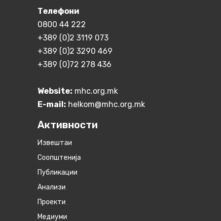
Телефони
0800 44 222
+389 (0)2 3119 073
+389 (0)2 3290 469
+389 (0)72 278 436
Website:
mhc.org.mk
E-mail:
helkom@mhc.org.mk
Активности
Извештаи
Соопштенија
Публикации
Анализи
Проекти
Медиуми