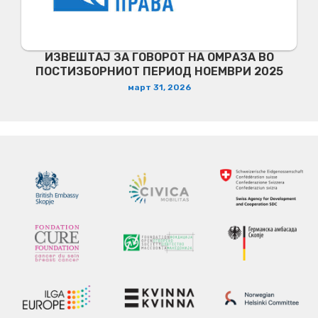
ИЗВЕШТАЈ ЗА ГОВОРОТ НА ОМРАЗА ВО
ПОСТИЗБОРНИОТ ПЕРИОД НОЕМВРИ 2025
март 31, 2026