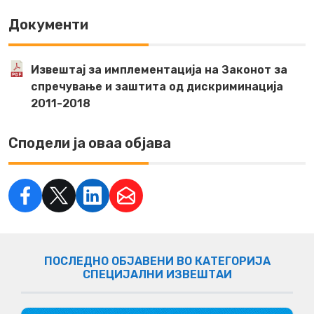
Документи
Извештај за имплементација на Законот за
спречување и заштита од дискриминација
2011-2018
Сподели ја оваа објава
ПОСЛЕДНО ОБЈАВЕНИ ВО КАТЕГОРИЈА
СПЕЦИЈАЛНИ ИЗВЕШТАИ