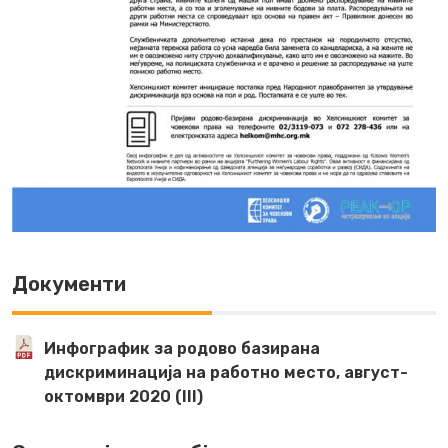
Документи
Инфографик за родово базирана
дискриминација на работно место, август-
октомври 2020 (III)