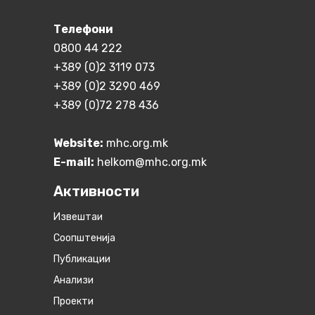
Телефони
0800 44 222
+389 (0)2 3119 073
+389 (0)2 3290 469
+389 (0)72 278 436
Website:
mhc.org.mk
E-mail:
helkom@mhc.org.mk
Активности
Извештаи
Соопштенија
Публикации
Анализи
Проекти