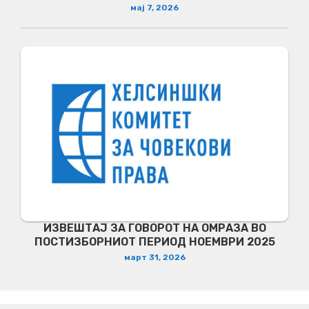
мај 7, 2026
ИЗВЕШТАЈ ЗА ГОВОРОТ НА ОМРАЗА ВО
ПОСТИЗБОРНИОТ ПЕРИОД НОЕМВРИ 2025
март 31, 2026