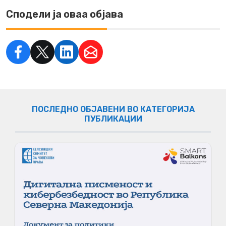
Сподели ја оваа објава
ПОСЛЕДНО ОБЈАВЕНИ ВО КАТЕГОРИЈА
ПУБЛИКАЦИИ