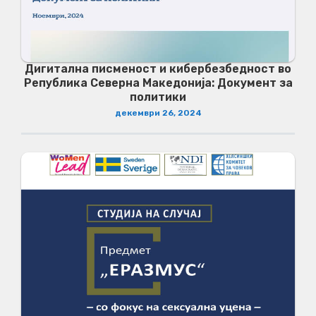
Дигитална писменост и кибербезбедност во
Република Северна Македонија: Документ за
политики
декември 26, 2024