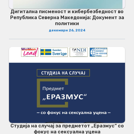
Дигитална писменост и кибербезбедност во
Република Северна Македонија: Документ за
политики
декември 26, 2024
Студија на случај за предметот „Еразмус“ со
фокус на сексуална уцена