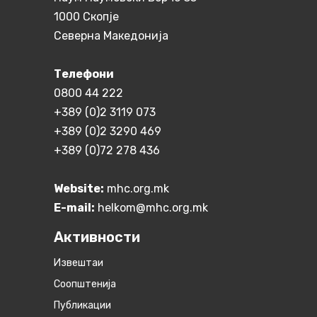
1000 Скопје
Северна Македонија
Телефони
0800 44 222
+389 (0)2 3119 073
+389 (0)2 3290 469
+389 (0)72 278 436
Website:
mhc.org.mk
E-mail:
helkom@mhc.org.mk
Активности
Извештаи
Соопштенија
Публикации