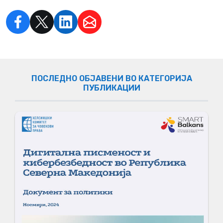
ПОСЛЕДНО ОБЈАВЕНИ ВО КАТЕГОРИЈА
ПУБЛИКАЦИИ