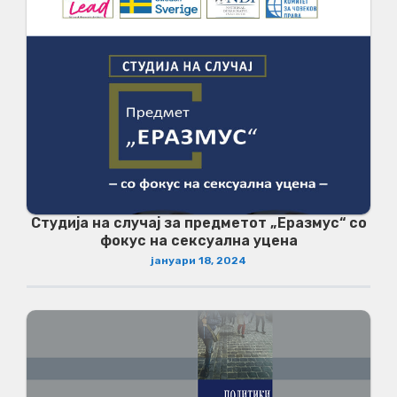
Студија на случај за предметот „Еразмус“ со
фокус на сексуална уцена
јануари 18, 2024