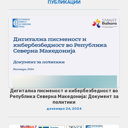
ПУБЛИКАЦИИ
Дигитална писменост и кибербезбедност во
Република Северна Македонија: Документ за
политики
декември 26, 2024