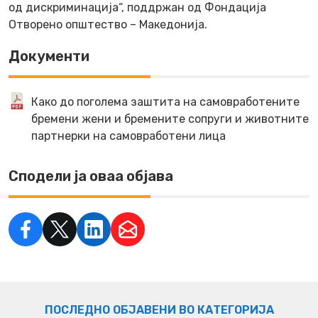
од дискриминација“, поддржан од Фондација
Отворено општество – Македонија.
Документи
Како до поголема заштита на самовработените
бремени жени и бремените сопруги и животните
партнерки на самовработени лица
Сподели ја оваа објава
ПОСЛЕДНО ОБЈАВЕНИ ВО КАТЕГОРИЈА