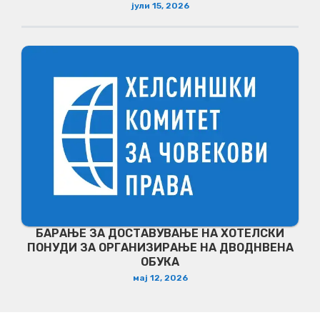
јули 15, 2026
БАРАЊЕ ЗА ДОСТАВУВАЊЕ НA ХОТЕЛСКИ
ПОНУДИ ЗА ОРГАНИЗИРАЊЕ НА ДВОДНВЕНА
ОБУКА
мај 12, 2026