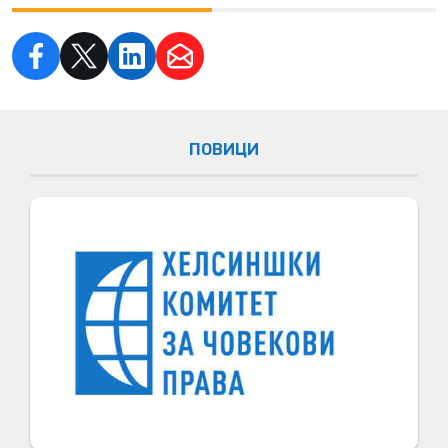
ПОВИЦИ