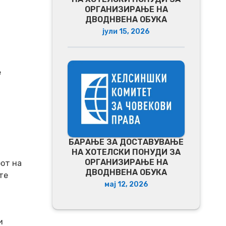
ОРГАНИЗИРАЊЕ НА
ДВОДНВЕНА ОБУКА
јули 15, 2026
е
БАРАЊЕ ЗА ДОСТАВУВАЊЕ
НA ХОТЕЛСКИ ПОНУДИ ЗА
ОРГАНИЗИРАЊЕ НА
от на
ДВОДНВЕНА ОБУКА
те
мај 12, 2026
и