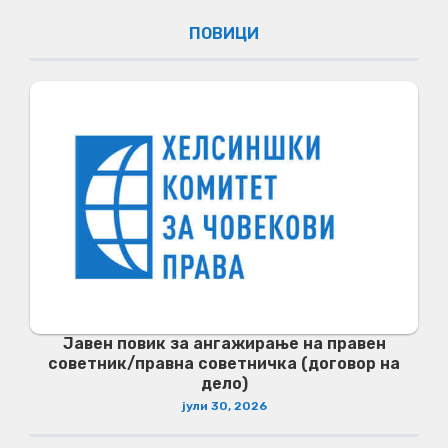
ПОВИЦИ
Јавен повик за ангажирање на правен
советник/правна советничка (договор на
дело)
јули 30, 2026