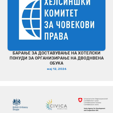
БАРАЊЕ ЗА ДОСТАВУВАЊЕ НA ХОТЕЛСКИ
ПОНУДИ ЗА ОРГАНИЗИРАЊЕ НА ДВОДНВЕНА
ОБУКА
мај 12, 2026