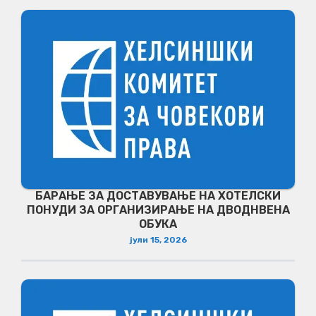
БАРАЊЕ ЗА ДОСТАВУВАЊЕ НA ХОТЕЛСКИ
ПОНУДИ ЗА ОРГАНИЗИРАЊЕ НА ДВОДНВЕНА
ОБУКА
јули 15, 2026