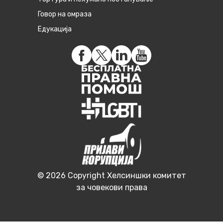
Говор на омраза
Едукација
© 2026 Copyright Хелсиншки комитет
за човекови права