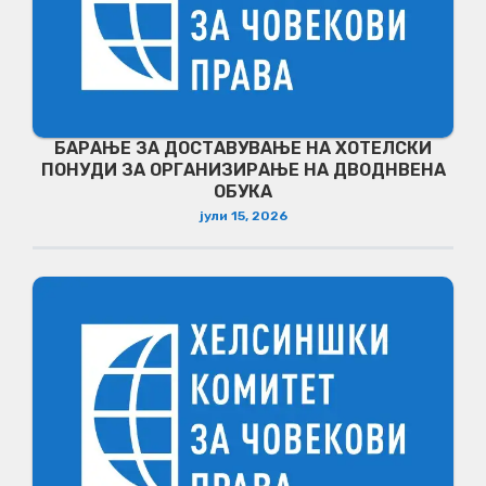
БАРАЊЕ ЗА ДОСТАВУВАЊЕ НA ХОТЕЛСКИ
ПОНУДИ ЗА ОРГАНИЗИРАЊЕ НА ДВОДНВЕНА
ОБУКА
јули 15, 2026