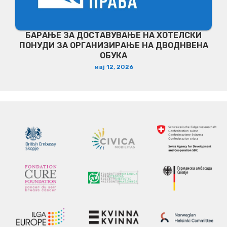
БАРАЊЕ ЗА ДОСТАВУВАЊЕ НA ХОТЕЛСКИ
ПОНУДИ ЗА ОРГАНИЗИРАЊЕ НА ДВОДНВЕНА
ОБУКА
мај 12, 2026