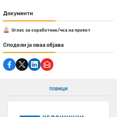
Документи
Оглас за соработник/чка на проект
Сподели ја оваа објава
ПОВИЦИ