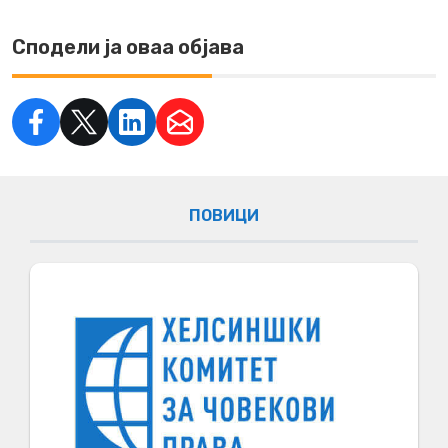
Сподели ја оваа објава
ПОВИЦИ