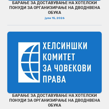
БАРАЊЕ ЗА ДОСТАВУВАЊЕ НA ХОТЕЛСКИ
ПОНУДИ ЗА ОРГАНИЗИРАЊЕ НА ДВОДНВЕНА
ОБУКА
јули 15, 2026
БАРАЊЕ ЗА ДОСТАВУВАЊЕ НA ХОТЕЛСКИ
ПОНУДИ ЗА ОРГАНИЗИРАЊЕ НА ДВОДНВЕНА
ОБУКА