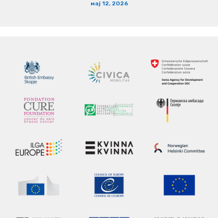
мај 12, 2026