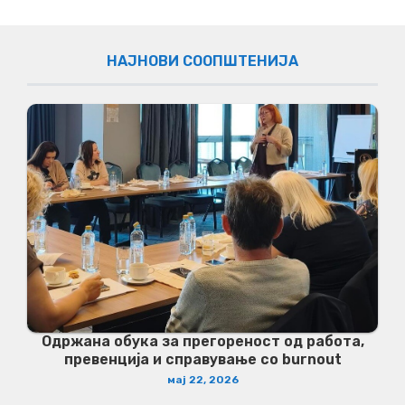
НАЈНОВИ СООПШТЕНИЈА
Одржана обука за прегореност од работа,
превенција и справување со burnout
мај 22, 2026