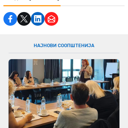
НАЈНОВИ СООПШТЕНИЈА