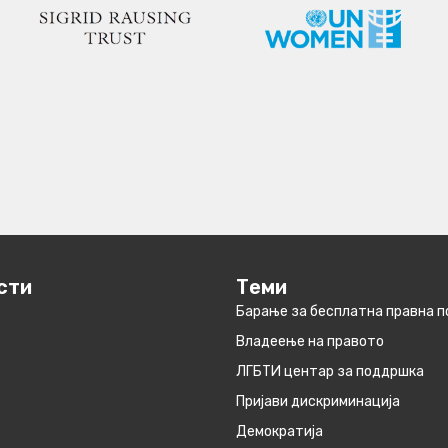
сти
Теми
Барање за бесплатна правна 
Владеење на правото
ЛГБТИ центар за поддршка
Пријави дискриминација
Демократија