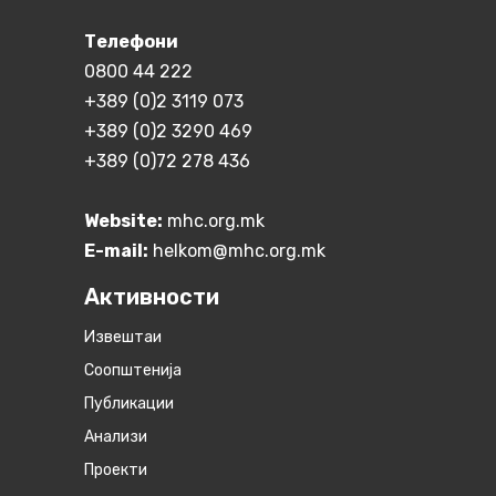
Телефони
0800 44 222
+389 (0)2 3119 073
+389 (0)2 3290 469
+389 (0)72 278 436
Website:
mhc.org.mk
E-mail:
helkom@mhc.org.mk
Активности
Извештаи
Соопштенија
Публикации
Анализи
Проекти