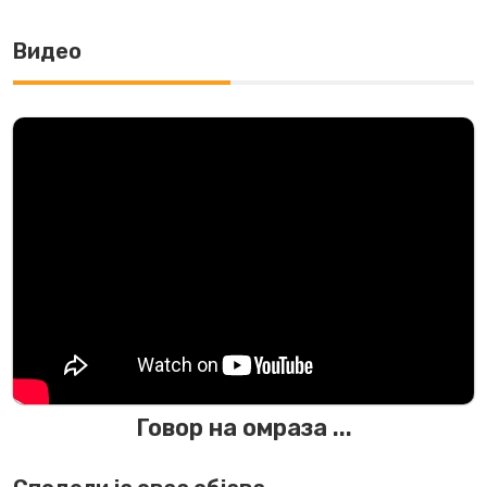
Видео
Говор на омраза ...