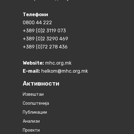
Телефони
0800 44 222
+389 (0)2 3119 073
+389 (0)2 3290 469
+389 (0)72 278 436
Website:
mhc.org.mk
E-mail:
helkom@mhc.org.mk
Активности
Извештаи
Соопштенија
Публикации
Анализи
Проекти