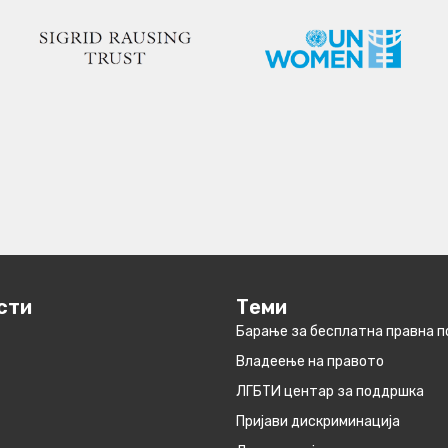
сти
Теми
Барање за бесплатна правна 
Владеење на правото
ЛГБТИ центар за поддршка
Пријави дискриминација