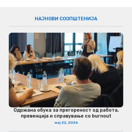
НАЈНОВИ СООПШТЕНИЈА
Одржана обука за прегореност од работа,
превенција и справување со burnout
мај 22, 2026