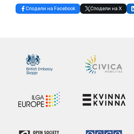
Сподели на Facebook
Сподели на X