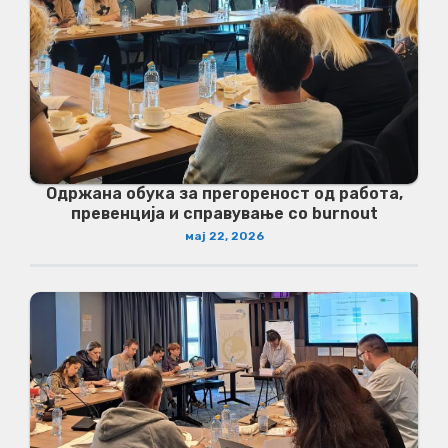
Одржана обука за прегореност од работа,
превенција и справување со burnout
мај 22, 2026