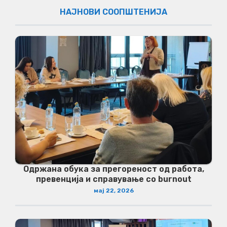
НАЈНОВИ СООПШТЕНИЈА
Одржана обука за прегореност од работа,
превенција и справување со burnout
мај 22, 2026