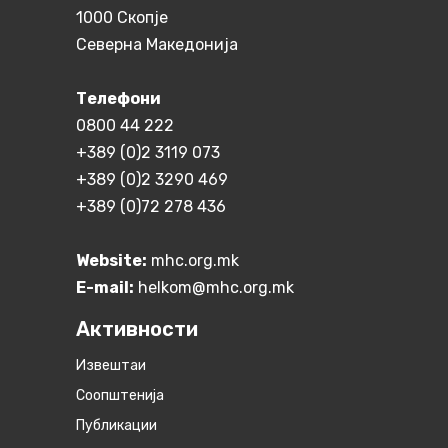
1000 Скопје
Северна Македонија
Телефони
0800 44 222
+389 (0)2 3119 073
+389 (0)2 3290 469
+389 (0)72 278 436
Website:
mhc.org.mk
E-mail:
helkom@mhc.org.mk
Активности
Извештаи
Соопштенија
Публикации