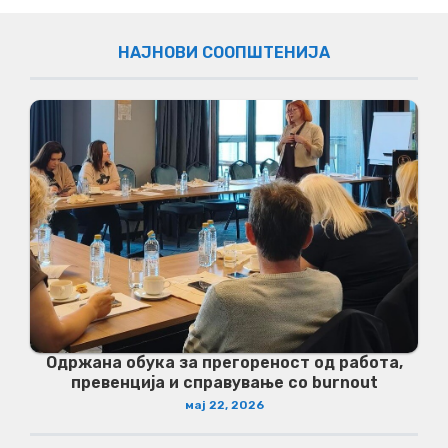
НАЈНОВИ СООПШТЕНИЈА
Одржана обука за прегореност од работа,
превенција и справување со burnout
мај 22, 2026