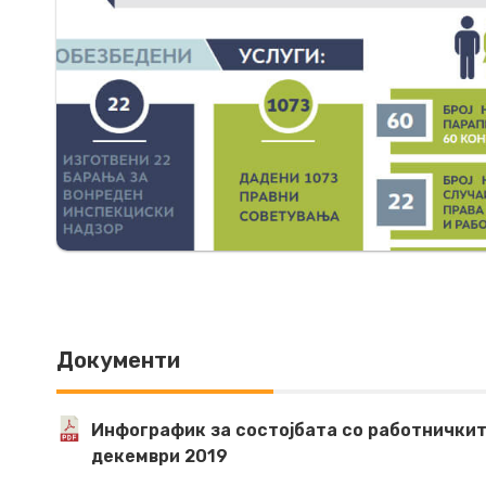
Документи
Инфографик за состојбата со работничките
декември 2019