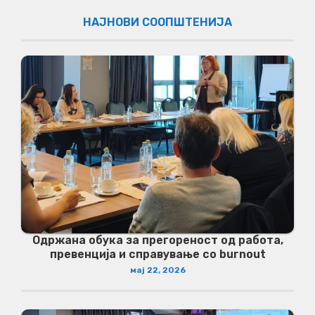
НАЈНОВИ СООПШТЕНИЈА
Одржана обука за прегореност од работа,
превенција и справување со burnout
мај 22, 2026