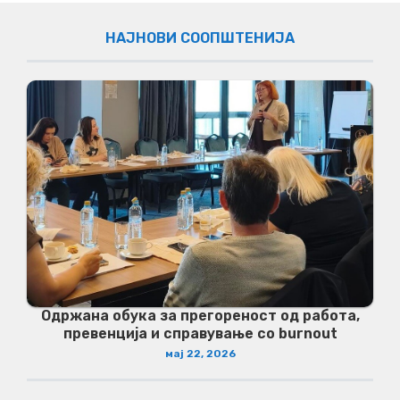
НАЈНОВИ СООПШТЕНИЈА
Одржана обука за прегореност од работа,
превенција и справување со burnout
мај 22, 2026