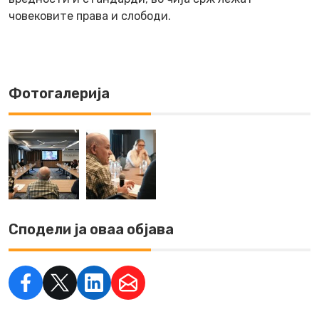
човековите права и слободи.
Фотогалерија
Сподели ја оваа објава