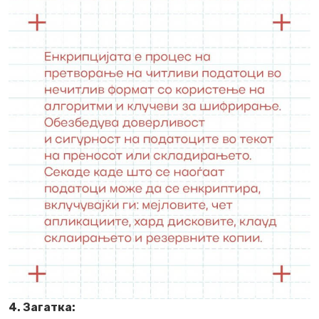
4. Загатка: