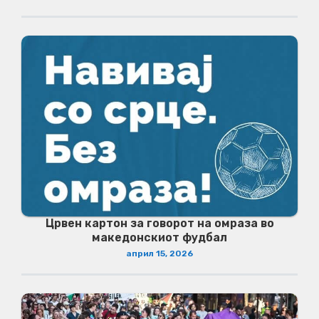
Црвен картон за говорот на омраза во
македонскиот фудбал
април 15, 2026