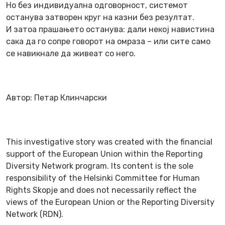
Но без индивидуална одговорност, системот
останува затворен круг на казни без резултат.
И затоа прашањето останува: дали некој навистина
сака да го сопре говорот на омраза – или сите само
се навикнале да живеат со него.
Автор: Петар Клинчарски
This investigative story was created with the financial
support of the European Union within the Reporting
Diversity Network program. Its content is the sole
responsibility of the Helsinki Committee for Human
Rights Skopje and does not necessarily reflect the
views of the European Union or the Reporting Diversity
Network (RDN).