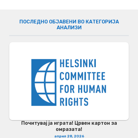
ПОСЛЕДНО ОБЈАВЕНИ ВО КАТЕГОРИЈА
АНАЛИЗИ
Почитувај ја играта! Црвен картон за
омразата!
април 28, 2026