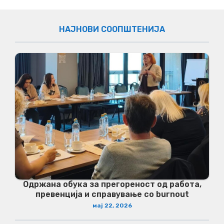
НАЈНОВИ СООПШТЕНИЈА
Одржана обука за прегореност од работа,
превенција и справување со burnout
мај 22, 2026