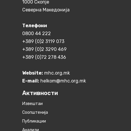
1000 Скопје
Северна Македонија
Телефони
0800 44 222
+389 (0)2 3119 073
+389 (0)2 3290 469
+389 (0)72 278 436
Website:
mhc.org.mk
E-mail:
helkom@mhc.org.mk
Активности
Извештаи
Соопштенија
Публикации
Анализи