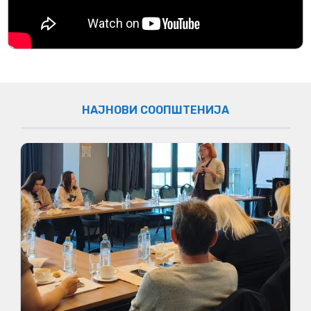
НАЈНОВИ СООПШТЕНИЈА