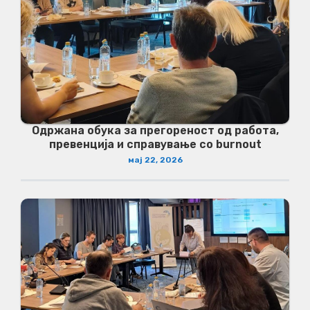
Одржана обука за прегореност од работа,
превенција и справување со burnout
мај 22, 2026