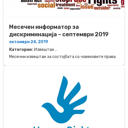
Месечен информатор за
дискриминација – септември 2019
октомври 24, 2019
,
Категории:
Извештаи
Месечни извештаи за состојбата со човековите права