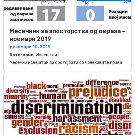
Mесечник за злосторства од омраза –
ноември 2019
декември 10, 2019
,
Категории:
Извештаи
Месечни извештаи за состојбата со човековите права