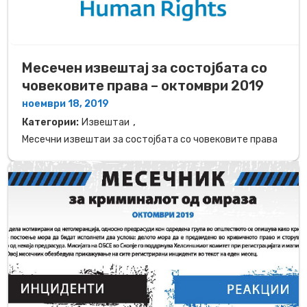
Месечен извештај за состојбата со
човековите права – октомври 2019
ноември 18, 2019
,
Категории:
Извештаи
Месечни извештаи за состојбата со човековите права