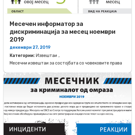
Месечен информатор за
дискриминација за месец ноември
2019
декември 27, 2019
,
Категории:
Извештаи
Месечни извештаи за состојбата со човековите права