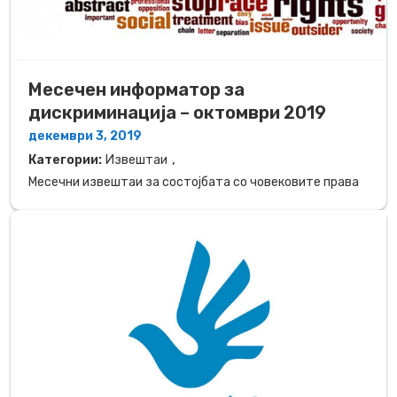
Месечен информатор за
дискриминација – октомври 2019
декември 3, 2019
,
Категории:
Извештаи
Месечни извештаи за состојбата со човековите права