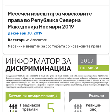
Месечен извештај за човековите
права во Република Северна
Македонија Ноември 2019
декември 30, 2019
,
Категории:
Извештаи
Месечни извештаи за состојбата со човековите права