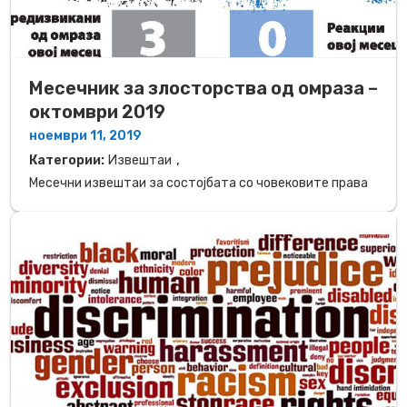
Mесечник за злосторства од омраза –
октомври 2019
ноември 11, 2019
,
Категории:
Извештаи
Месечни извештаи за состојбата со човековите права