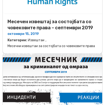
Месечен извештај за состојбата со
човековите права – септември 2019
октомври 15, 2019
,
Категории:
Извештаи
Месечни извештаи за состојбата со човековите права