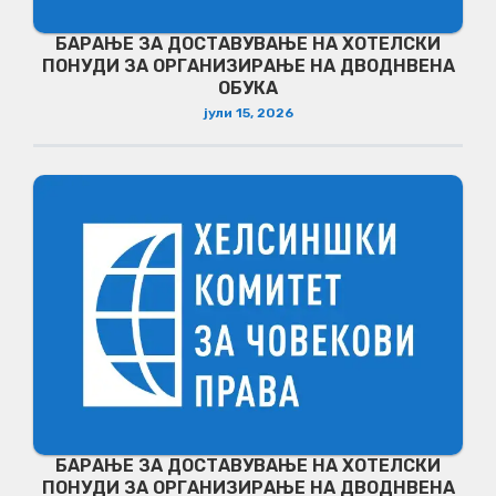
БАРАЊЕ ЗА ДОСТАВУВАЊЕ НA ХОТЕЛСКИ
ПОНУДИ ЗА ОРГАНИЗИРАЊЕ НА ДВОДНВЕНА
ОБУКА
јули 15, 2026
БАРАЊЕ ЗА ДОСТАВУВАЊЕ НA ХОТЕЛСКИ
ПОНУДИ ЗА ОРГАНИЗИРАЊЕ НА ДВОДНВЕНА