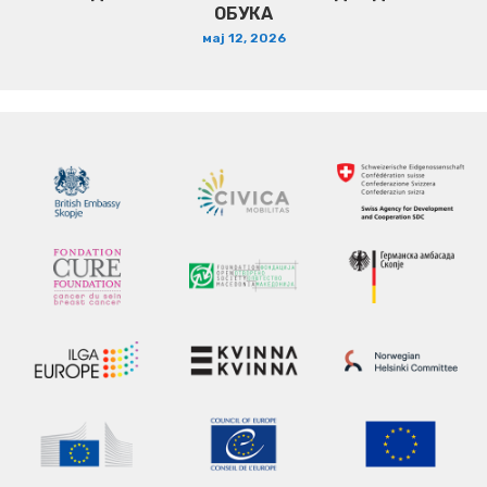
ОБУКА
мај 12, 2026