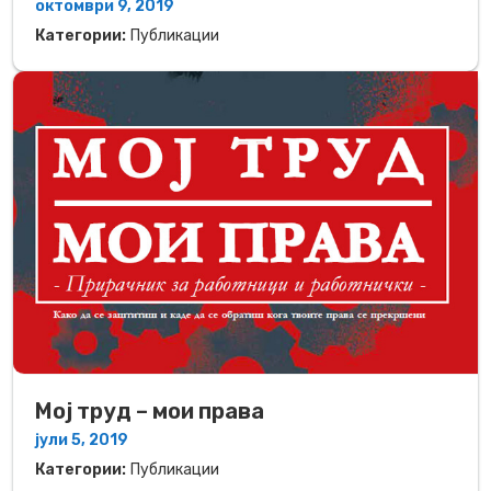
октомври 9, 2019
Категории:
Публикации
Мој труд – мои права
јули 5, 2019
Категории:
Публикации