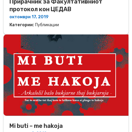
Прирачник зa Факултативниот
протокол кон ЦЕДАВ
октомври 17, 2019
Категории:
Публикации
Mi buti – me hakoja