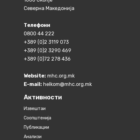
Северна Македонија
Телефони
0800 44 222
+389 (0)2 3119 073
+389 (0)2 3290 469
+389 (0)72 278 436
Website:
mhc.org.mk
E-mail:
helkom@mhc.org.mk
Активности
Извештаи
Соопштенија
Публикации
Анализи