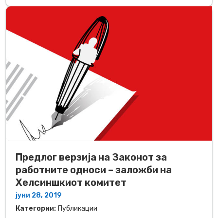
Предлог верзија на Законот за
работните односи – заложби на
Хелсиншкиот комитет
јуни 28, 2019
Категории:
Публикации