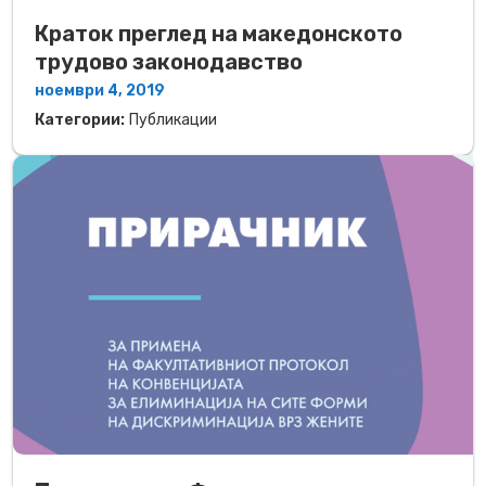
Краток преглед на македонското
трудово законодавство
ноември 4, 2019
Категории:
Публикации