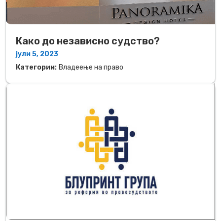
Како до независно судство?
јули 5, 2023
Категории:
Владеење на право