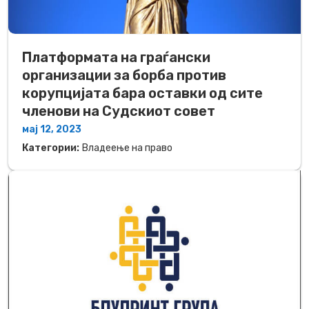
Платформата на граѓански
организации за борба против
корупцијата бара оставки од сите
членови на Судскиот совет
мај 12, 2023
Категории:
Владеење на право