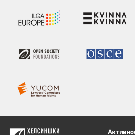
Активно