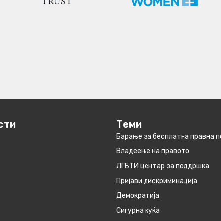
сти
Теми
Барање за бесплатна правна 
Владеење на правото
ЛГБТИ центар за поддршка
Пријави дискриминација
Демократија
Сигурна куќа