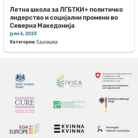
Летна школа за ЛГБТКИ+ политичко
лидерство и социјални промени во
Северна Македонија
јули 6, 2023
Категории:
Едукација