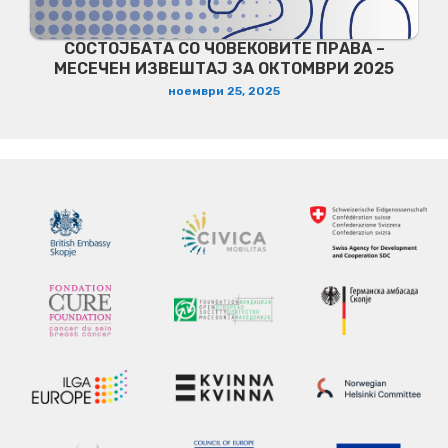
СОСТОЈБАТА СО ЧОВЕКОВИТЕ ПРАВА –
МЕСЕЧЕН ИЗВЕШТАЈ ЗА ОКТОМВРИ 2025
ноември 25, 2025