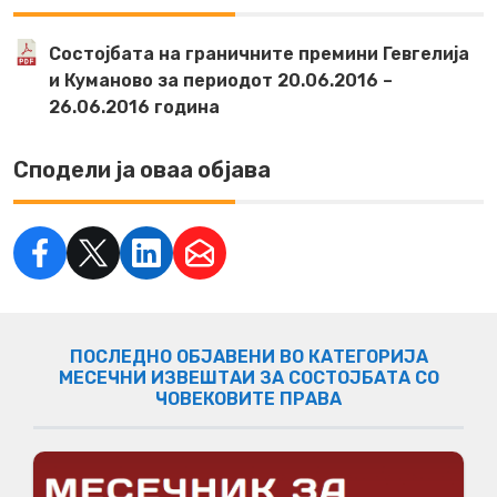
Состојбата на граничните премини Гевгелија
и Куманово за периодот 20.06.2016 –
26.06.2016 година
Сподели ја оваа објава
ПОСЛЕДНО ОБЈАВЕНИ ВО КАТЕГОРИЈА
МЕСЕЧНИ ИЗВЕШТАИ ЗА СОСТОЈБАТА СО
ЧОВЕКОВИТЕ ПРАВА