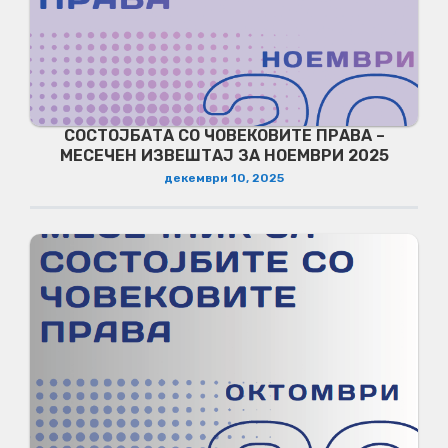
СОСТОЈБАТА СО ЧОВЕКОВИТЕ ПРАВА –
МЕСЕЧЕН ИЗВЕШТАЈ ЗА НОЕМВРИ 2025
декември 10, 2025