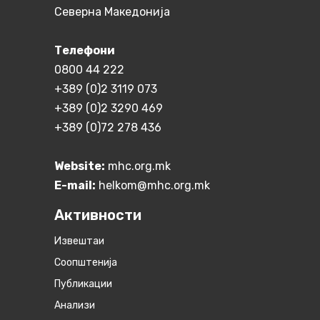
Северна Македонија
Телефони
0800 44 222
+389 (0)2 3119 073
+389 (0)2 3290 469
+389 (0)72 278 436
Website:
mhc.org.mk
E-mail:
helkom@mhc.org.mk
Активности
Извештаи
Соопштенија
Публикации
Анализи