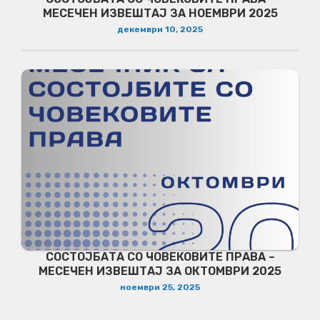
МЕСЕЧЕН ИЗВЕШТАЈ ЗА НОЕМВРИ 2025
декември 10, 2025
СОСТОЈБАТА СО ЧОВЕКОВИТЕ ПРАВА –
МЕСЕЧЕН ИЗВЕШТАЈ ЗА ОКТОМВРИ 2025
ноември 25, 2025