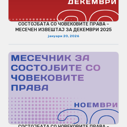
СОСТОЈБАТА СО ЧОВЕКОВИТЕ ПРАВА –
МЕСЕЧЕН ИЗВЕШТАЈ ЗА ДЕКЕМВРИ 2025
јануари 20, 2026
СОСТОЈБАТА СО ЧОВЕКОВИТЕ ПРАВА –