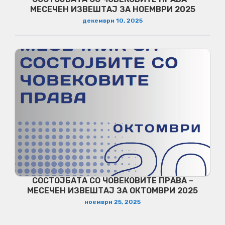
МЕСЕЧЕН ИЗВЕШТАЈ ЗА НОЕМВРИ 2025
декември 10, 2025
СОСТОЈБАТА СО ЧОВЕКОВИТЕ ПРАВА –
МЕСЕЧЕН ИЗВЕШТАЈ ЗА ОКТОМВРИ 2025
ноември 25, 2025