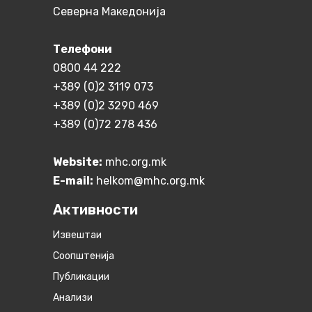
Северна Македонија
Телефони
0800 44 222
+389 (0)2 3119 073
+389 (0)2 3290 469
+389 (0)72 278 436
Website:
mhc.org.mk
E-mail:
helkom@mhc.org.mk
Активности
Извештаи
Соопштенија
Публикации
Анализи