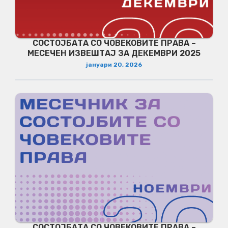
СОСТОЈБАТА СО ЧОВЕКОВИТЕ ПРАВА –
МЕСЕЧЕН ИЗВЕШТАЈ ЗА ДЕКЕМВРИ 2025
јануари 20, 2026
СОСТОЈБАТА СО ЧОВЕКОВИТЕ ПРАВА –