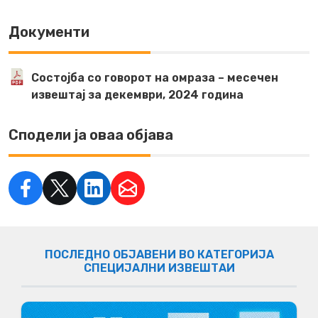
Документи
Состојба со говорот на омраза – месечен
извештај за декември, 2024 година
Сподели ја оваа објава
ПОСЛЕДНО ОБЈАВЕНИ ВО КАТЕГОРИЈА
СПЕЦИЈАЛНИ ИЗВЕШТАИ