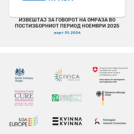
ИЗВЕШТАЈ ЗА ГОВОРОТ НА ОМРАЗА ВО
ПОСТИЗБОРНИОТ ПЕРИОД НОЕМВРИ 2025
март 31, 2026