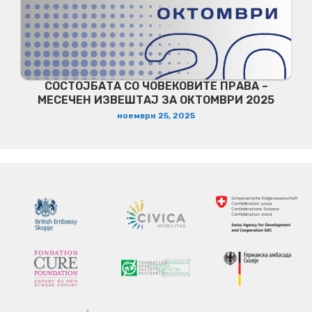
СОСТОЈБАТА СО ЧОВЕКОВИТЕ ПРАВА –
МЕСЕЧЕН ИЗВЕШТАЈ ЗА ОКТОМВРИ 2025
ноември 25, 2025