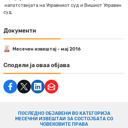
напатствијата на Управниот суд и Вишиот Управен
суд.
Документи
Месечен извештај - мај 2016
Сподели ја оваа објава
ПОСЛЕДНО ОБЈАВЕНИ ВО КАТЕГОРИЈА
МЕСЕЧНИ ИЗВЕШТАИ ЗА СОСТОЈБАТА СО
ЧОВЕКОВИТЕ ПРАВА