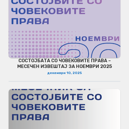
СОСТОЈБАТА СО ЧОВЕКОВИТЕ ПРАВА –
МЕСЕЧЕН ИЗВЕШТАЈ ЗА НОЕМВРИ 2025
декември 10, 2025