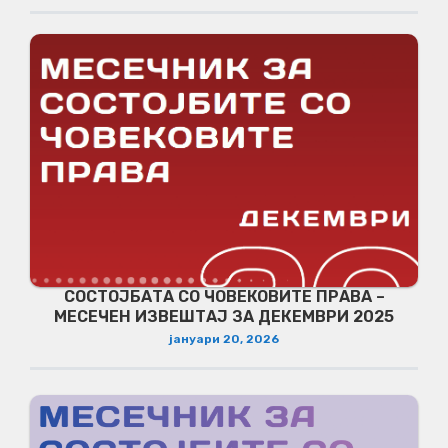
СОСТОЈБАТА СО ЧОВЕКОВИТЕ ПРАВА –
МЕСЕЧЕН ИЗВЕШТАЈ ЗА ДЕКЕМВРИ 2025
јануари 20, 2026